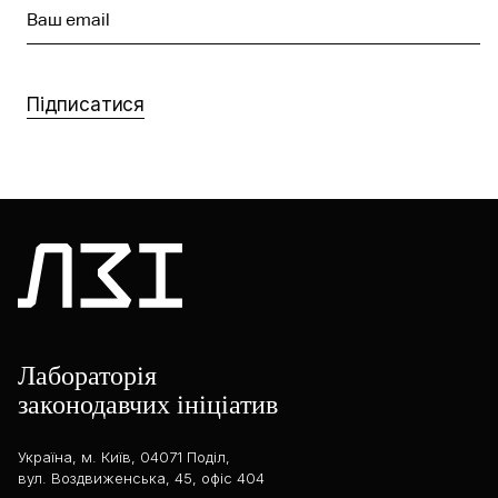
Ваш email
Підписатися
Лабораторія
законодавчих ініціатив
Україна, м. Київ, 04071 Поділ,
вул. Воздвиженська, 45, офіс 404