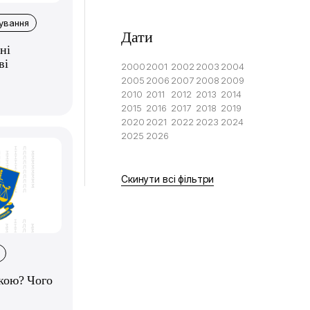
ування
Дати
ні
ві
2000
2001
2002
2003
2004
2005
2006
2007
2008
2009
2010
2011
2012
2013
2014
2015
2016
2017
2018
2019
2020
2021
2022
2023
2024
2025
2026
Скинути всі фільтри
кою? Чого