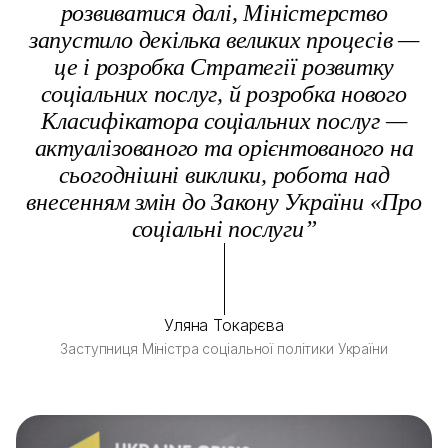
розвиватися далі, Міністерство
запустило декілька великих процесів —
це і розробка Стратегії розвитку
соціальних послуг, й розробка нового
Класифікатора соціальних послуг —
актуалізованого та орієнтованого на
сьогоднішні виклики, робота над
внесенням змін до Закону України «Про
соціальні послуги”
Уляна Токарєва
Заступниця Міністра соціальної політики України