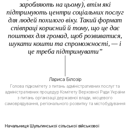
заробляють на цьому), втім які
підтримують центри соціальних послуг
для людей похилого віку. Такий формат
співпраці корисний й тому, що це дає
поштовх для громад, щоб розвиватися,
шукати кошти та спроможності, — і
це треба підтримувати”
Лариса Білозір
Голова підкомітету з питань адміністративних послуг та
адміністративних процедур Комітету Верховної Ради України
з питань організації державної влади, місцевого
самоврядування, регіонального розвитку та містобудування
Начальниця Шульгинської сільської військової