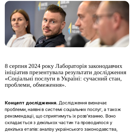
8 серпня 2024 року Лабораторія законодавчих
ініціатив презентувала результати дослідження
«Соціальні послуги в Україні: сучасний стан,
проблеми, обмеження».
Концепт дослідження.
Дослідження визначає
проблеми, наявні в системі соціальних послуг, а також
рекомендації, що сприятимуть їх розв’язанню. Воно
складається з декількох частин та проводилося у
декілька етапів: аналізу українського законодавства,