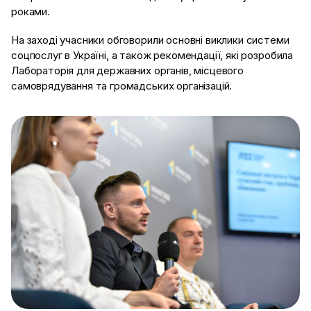
роками.
На заході учасники обговорили основні виклики системи
соцпослуг в Україні, а також рекомендації, які розробила
Лабораторія для державних органів, місцевого
самоврядування та громадських організацій.