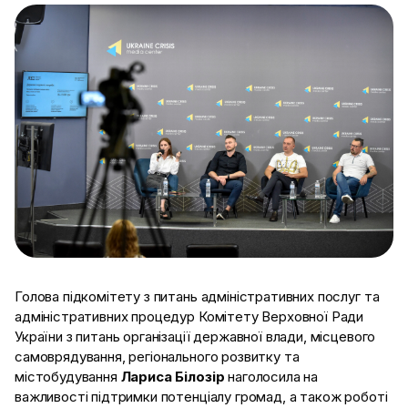
Голова підкомітету з питань адміністративних послуг та
адміністративних процедур Комітету Верховної Ради
України з питань організації державної влади, місцевого
самоврядування, регіонального розвитку та
містобудування
Лариса Білозір
наголосила на
важливості підтримки потенціалу громад, а також роботі