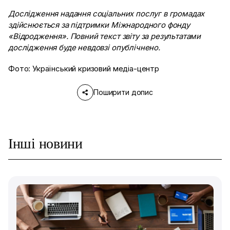
Дослідження надання соціальних послуг в громадах
здійснюється за підтримки
Міжнародного фонду
«Відродження». Повний текст звіту за результатами
дослідження буде невдовзі опублічнено.
Фото: Український кризовий медіа-центр
Поширити допис
Інші новини