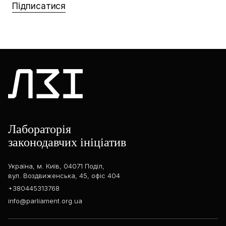
Підписатися
Лабораторія
законодавчих ініціатив
Україна, м. Київ, 04071 Поділ,
вул. Воздвиженська, 45, офіс 404
+380445313768
info@parliament.org.ua