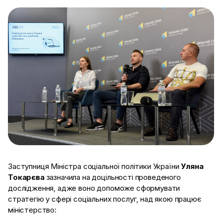
Заступниця Міністра соціальної політики України
Уляна
Токарєва
зазначила
на доцільності проведеного
дослідження, адже воно допоможе сформувати
стратегію у сфері соціальних послуг, над якою працює
міністерство: