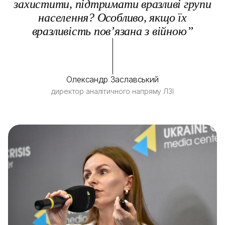
захистити, підтримати вразливі групи
населення? Особливо, якщо їх
вразливість пов’язана з війною”
Олександр Заславський
директор аналітичного напряму ЛЗІ