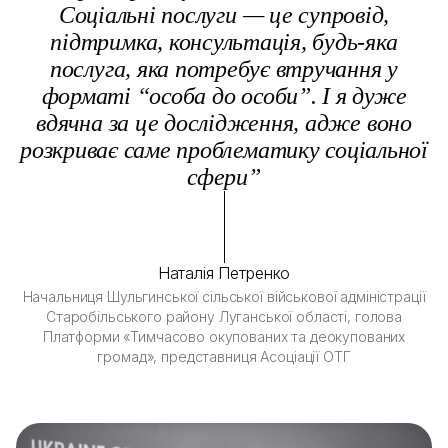
Соціальні послуги — це супровід,
підтримка, консультація, будь-яка
послуга, яка потребує втручання у
форматі “особа до особи”. І я дуже
вдячна за це дослідження, адже воно
розкриває саме проблематику соціальної
сфери”
Наталія Петренко
Начальниця Шульгинської сільської військової адміністрації
Старобільського району Луганської області, голова
Платформи «Тимчасово окупованих та деокупованих
громад», представниця Асоціації ОТГ