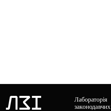
Лабораторія
законодавчих 