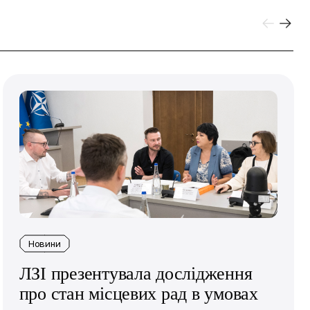
Новини
ЛЗІ презентувала дослідження
про стан місцевих рад в умовах