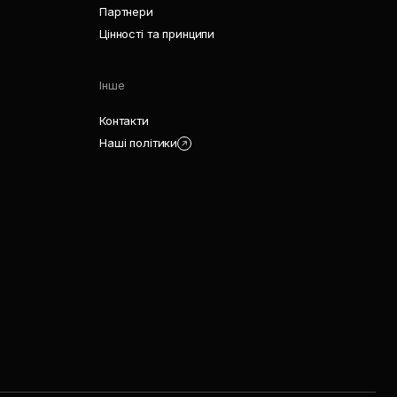
Партнери
Цінності та принципи
Інше
Контакти
Наші політики