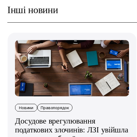
Інші новини
Новини
Правопорядок
Досудове врегулювання
податкових злочинів: ЛЗІ увійшла