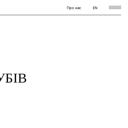
Про нас
EN
УБІВ