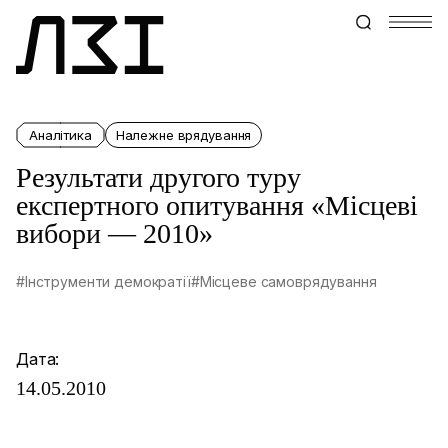
Аналітика
Належне врядування
Результати другого туру
експертного опитування «Місцеві
вибори — 2010»
#Інструменти демократії
#Місцеве самоврядування
Дата:
14.05.2010