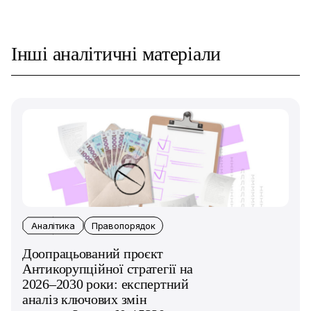
Інші аналітичні матеріали
Аналітика
Правопорядок
Доопрацьований проєкт
Антикорупційної стратегії на
2026–2030 роки: експертний
аналіз ключових змін