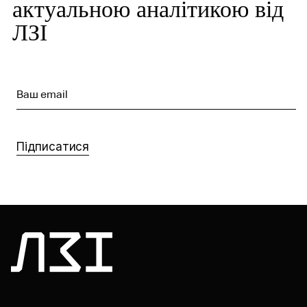
актуальною аналітикою від
ЛЗІ
Ваш email
Підписатися