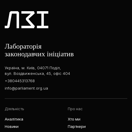
Лабораторія
законодавчих ініціатив
Україна, м. Київ, 04071 Поділ,
вул. Воздвиженська, 45, офіс 404
+380445313768
info@parliament.org.ua
Діяльність
Про нас
Аналітика
Хто ми
Новини
Партнери