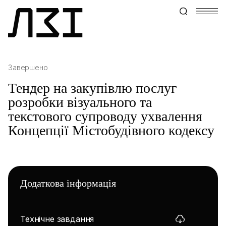
Завершено
Тендер на закупівлю послуг
розробки візуального та
текстового супроводу ухвалення
Концепції Містобудівного кодексу
Додаткова інформація
Технічне завдання