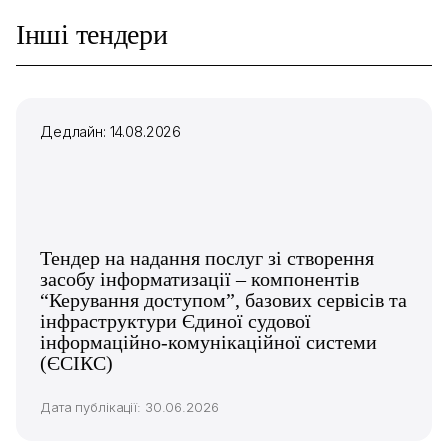
Інші тендери
Дедлайн: 14.08.2026
Тендер на надання послуг зі створення
засобу інформатизації – компонентів
“Керування доступом”, базових сервісів та
інфраструктури Єдиної судової
інформаційно-комунікаційної системи
(ЄСІКС)
Дата публікації: 30.06.2026