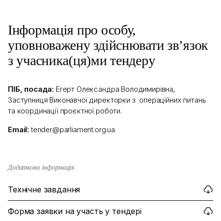
Інформація про особу,
уповноважену здійснювати зв’язок
з учасника(ця)ми тендеру
ПІБ, посада:
Егерт Олександра Володимирівна,
Заступниця Виконавчої директорки з операційних питань
та координації проєктної роботи.
Email:
tender@parliament.org.ua
Додаткова інформація
Технічне завдання
Форма заявки на участь у тендері