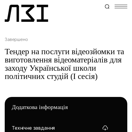
Завершено
Тендер на послуги відеозйомки та
виготовлення відеоматеріалів для
заходу Української школи
політичних студій (І сесія)
Додаткова інформація
Технічне завдання