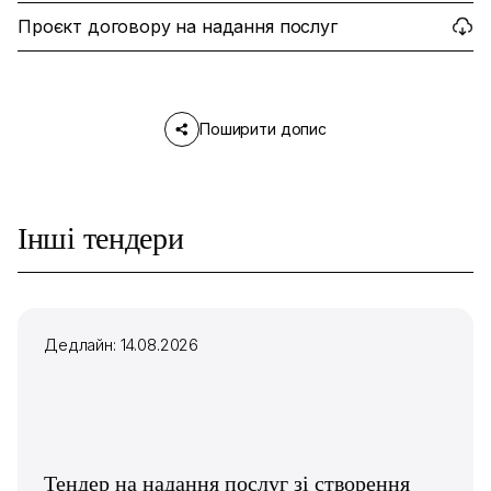
Проєкт договору на надання послуг
Поширити допис
Інші тендери
Дедлайн: 14.08.2026
Тендер на надання послуг зі створення