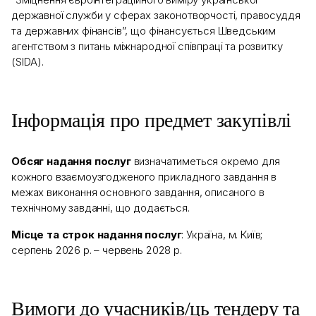
державної служби у сферах законотворчості, правосуддя
та державних фінансів”, що фінансується Шведським
агентством з питань міжнародної співпраці та розвитку
(SIDA).
Інформація про предмет закупівлі
Обсяг надання послуг
визначатиметься окремо для
кожного взаємоузгодженого прикладного завдання в
межах виконання основного завдання, описаного в
технічному завданні, що додається.
Місце та строк надання послуг
: Україна, м. Київ;
серпень 2026 р. – червень 2028 р.
Вимоги до учасників/ць тендеру та