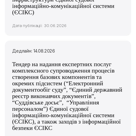
інформаційно-комунікаційної системи
(ЄСІКС)
Дата публікації: 30.06.2026
Дедлайн: 14.08.2026
Тендер на надання експертних послуг
комплексного супроводження процесів
створення базових компонентів та
окремих підсистем (“Електронний
документообіг суду”, “Єдиний державний
реєстр виконавчих документів”,
“Суддівське досьє”, “Управління
персоналом”) Єдиної судової
інформаційно-комунікаційної системи
(ЄСІКС), а також заходів з інформаційної
безпеки ЄСІКС