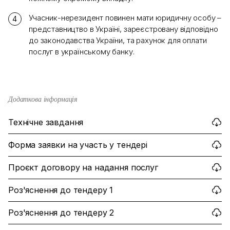
Учасник-нерезидент повинен мати юридичну особу –
представництво в Україні, зареєстровану відповідно
до законодавства України, та рахунок для оплати
послуг в українському банку.
Додаткова інформація
Технічне завдання
Форма заявки на участь у тендері
Проєкт договору на надання послуг
Роз'яснення до тендеру 1
Роз'яснення до тендеру 2