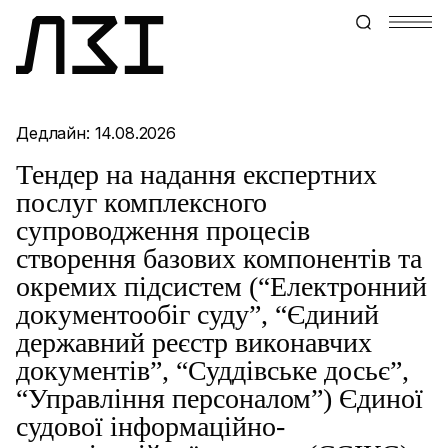
Дедлайн: 14.08.2026
Тендер на надання експертних
послуг комплексного
супроводження процесів
створення базових компонентів та
окремих підсистем (“Електронний
документообіг суду”, “Єдиний
державний реєстр виконавчих
документів”, “Суддівське досьє”,
“Управління персоналом”) Єдиної
судової інформаційно-