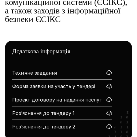
комунікаційної системи (ЄСІКС),
а також заходів з інформаційної
безпеки ЄСІКС
Додаткова інформація
Технічне завдання
Форма заявки на участь у тендері
Проєкт договору на надання послуг
Роз'яснення до тендеру 1
Роз'яснення до тендеру 2