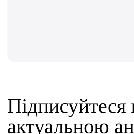
Підписуйтеся 
актуальною ан