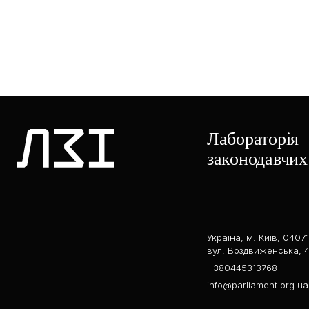
Лабораторія
законодавчих 
Україна, м. Київ, 04071
вул. Воздвиженська, 4
+380445313768
info@parliament.org.ua