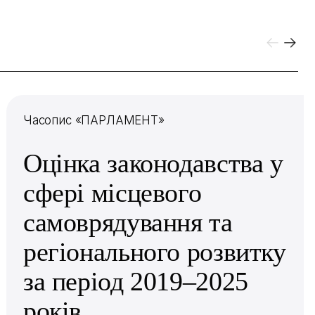
Часопис «ПАРЛАМЕНТ»
Оцінка законодавства у
сфері місцевого
самоврядування та
регіонального розвитку
за період 2019–2025
років