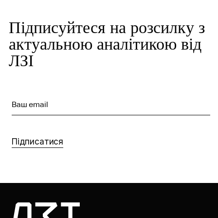
Підписуйтеся на розсилку з
актуальною аналітикою від
ЛЗІ
Ваш email
Підписатися