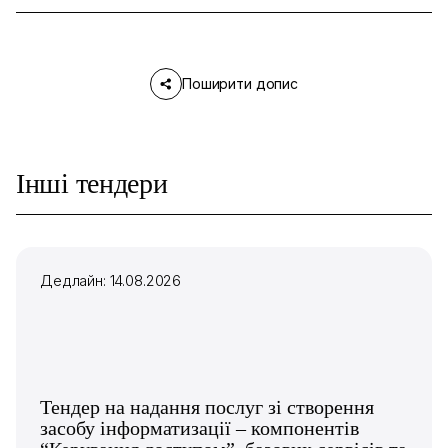
Поширити допис
Інші тендери
Дедлайн: 14.08.2026
Тендер на надання послуг зі створення
засобу інформатизації – компонентів