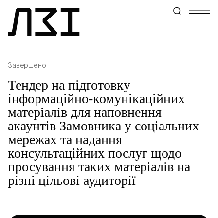
Завершено
Тендер на підготовку
інформаційно-комунікаційних
матеріалів для наповнення
акаунтів Замовника у соціальних
мережах та надання
консультаційних послуг щодо
просування таких матеріалів на
різні цільові аудиторії