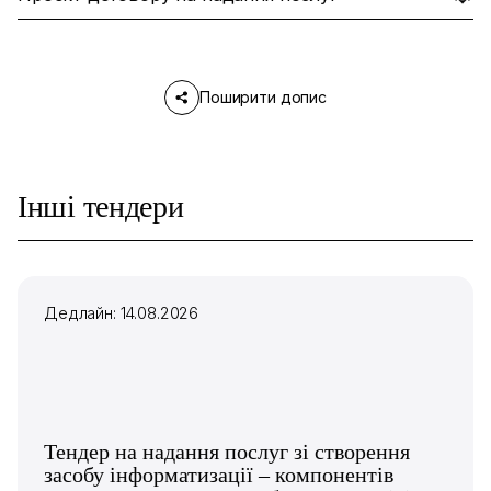
Поширити допис
Інші тендери
Дедлайн: 14.08.2026
Тендер на надання послуг зі створення
засобу інформатизації – компонентів