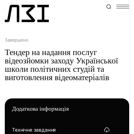
Завершено
Тендер на надання послуг
відеозйомки заходу Української
школи політичних студій та
виготовлення відеоматеріалів
Додаткова інформація
Технічне завдання