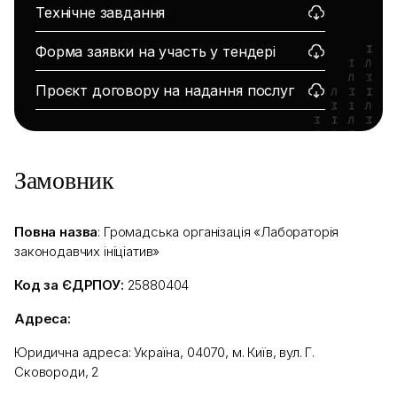
Технічне завдання
Форма заявки на участь у тендері
Проєкт договору на надання послуг
Замовник
Повна назва
: Громадська організація «Лабораторія
законодавчих ініціатив»
Код за ЄДРПОУ:
25880404
Адреса:
Юридична адреса: Україна, 04070, м. Київ, вул. Г.
Сковороди, 2