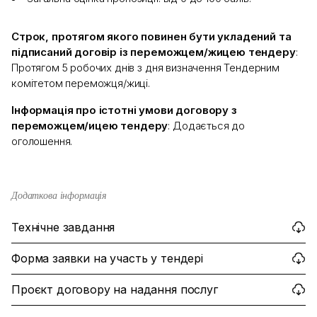
Строк, протягом якого повинен бути укладений та
підписаний договір із переможцем/жицею тендеру
:
Протягом 5 робочих днів з дня визначення Тендерним
комітетом переможця/жиці.
Інформація про істотні умови договору з
переможцем/ицею тендеру
: Додається до
оголошення.
Додаткова інформація
Технічне завдання
Форма заявки на участь у тендері
Проєкт договору на надання послуг