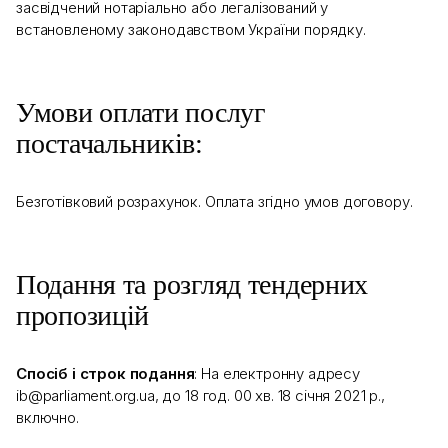
засвідчений нотаріально або легалізований у
встановленому законодавством України порядку.
Умови оплати послуг
постачальників:
Безготівковий розрахунок. Оплата згідно умов договору.
Подання та розгляд тендерних
пропозицій
Спосіб і строк подання
: На електронну адресу
ib@parliament.org.ua, до 18 год. 00 хв. 18 січня 2021 р.,
включно.