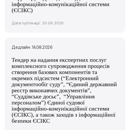
інформаційно-комунікаційної системи
(ЄСІКС)
Дата публікації: 30.06.2026
Дедлайн: 14.08.2026
Тендер на надання експертних послуг
комплексного супроводження процесів
створення базових компонентів та
окремих підсистем (“Електронний
документообіг суду”, “Єдиний державний
реєстр виконавчих документів”,
“Суддівське досьє”, “Управління
персоналом”) Єдиної судової
інформаційно-комунікаційної системи
(ЄСІКС), а також заходів з інформаційної
безпеки ЄСІКС