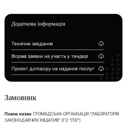
Додаткова інформація
Технічне завдання
Форма заявки на участь у тендері
Проєкт договору на надання послуг
Замовник
Повна назва
: ГРОМАДСЬКА ОРГАНІЗАЦІЯ “ЛАБОРАТОРІЯ
ЗАКОНОДАВЧИХ ІНІЦІАТИВ” (ГО “ЛЗІ”)