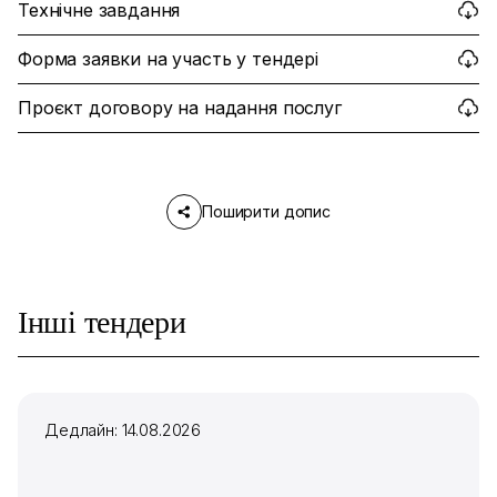
Технічне завдання
Форма заявки на участь у тендері
Проєкт договору на надання послуг
Поширити допис
Інші тендери
Дедлайн: 14.08.2026