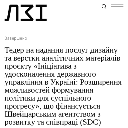
Завершено
Тедер на надання послуг дизайну
та верстки аналітичних матеріалів
проєкту «Ініціатива з
удосконалення державного
управління в Україні: Розширення
можливостей формування
політики для суспільного
прогресу», що фінансується
Швейцарським агентством з
розвитку та співпраці (SDC)