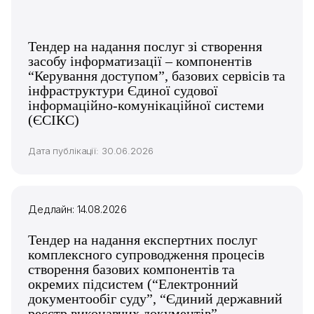
Тендер на надання послуг зі створення
засобу інформатизації – компонентів
“Керування доступом”, базових сервісів та
інфраструктури Єдиної судової
інформаційно-комунікаційної системи
(ЄСІКС)
Дата публікації: 30.06.2026
Дедлайн: 14.08.2026
Тендер на надання експертних послуг
комплексного супроводження процесів
створення базових компонентів та
окремих підсистем (“Електронний
документообіг суду”, “Єдиний державний
реєстр виконавчих документів”,