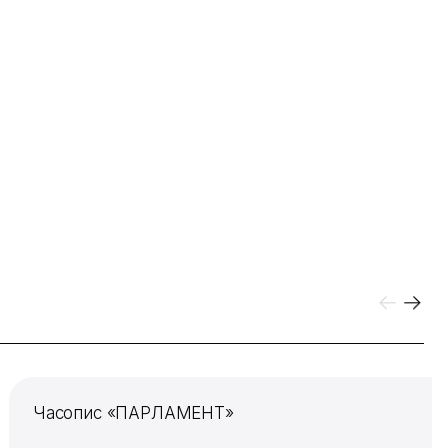
Часопис «ПАРЛАМЕНТ»