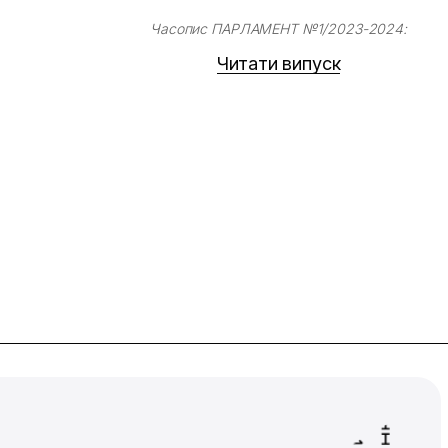
Часопис ПАРЛАМЕНТ №1/2023-2024:
Читати випуск