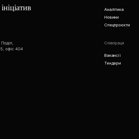
ініціатив
Аналітика
Новини
Спецпроєкти
 Поділ,
Співпраця
5, офіс 404
Вакансії
Тендери