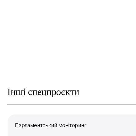
Інші спецпроєкти
Парламентський моніторинг