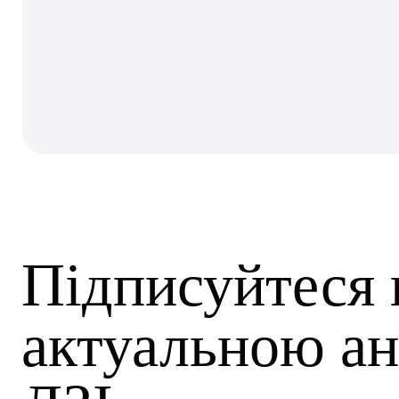
Підписуйтеся 
актуальною ан