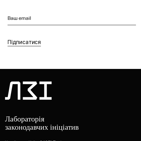
Ваш email
Підписатися
Лабораторія
законодавчих ініціатив