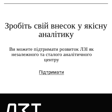
Зробіть свій внесок у якісну
аналітику
Ви можете підтримати розвиток ЛЗІ як
незалежного та сталого аналітичного
центру
Підтримати