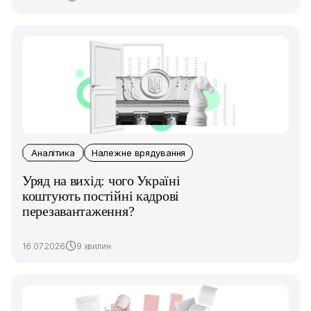
Аналітика
Належне врядування
Уряд на вихід: чого Україні
коштують постійні кадрові
перезавантаження?
16.07.2026
9 хвилин