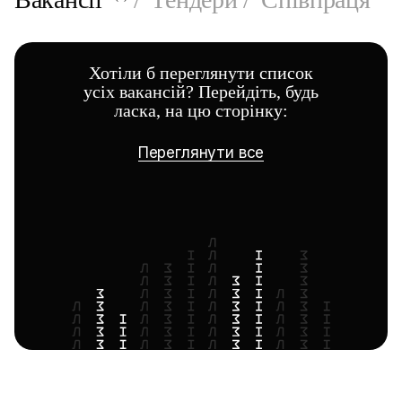
Хотіли б переглянути список
усіх вакансій? Перейдіть, будь
ласка, на цю сторінку:
Переглянути все