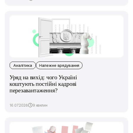
Аналітика
Належне врядування
Уряд на вихід: чого Україні
коштують постійні кадрові
перезавантаження?
16.07.2026
9 хвилин