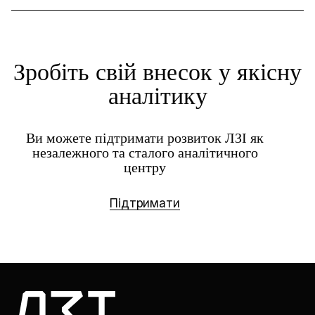
Зробіть свій внесок у якісну
аналітику
Ви можете підтримати розвиток ЛЗІ як
незалежного та сталого аналітичного
центру
Підтримати