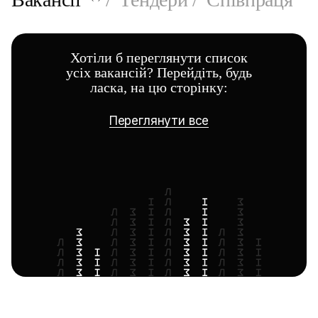
Хотіли б переглянути список
усіх вакансій? Перейдіть, будь
ласка, на цю сторінку:
Переглянути все