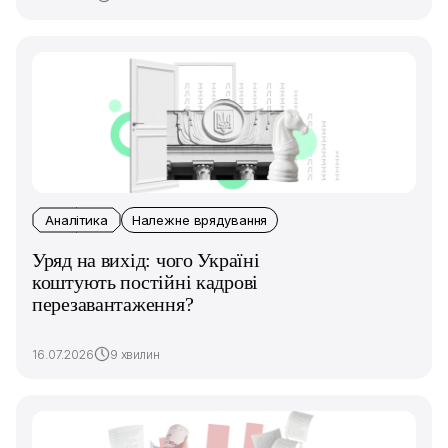
Аналітика
Належне врядування
Уряд на вихід: чого Україні
коштують постійні кадрові
перезавантаження?
16.07.2026
9 хвилин