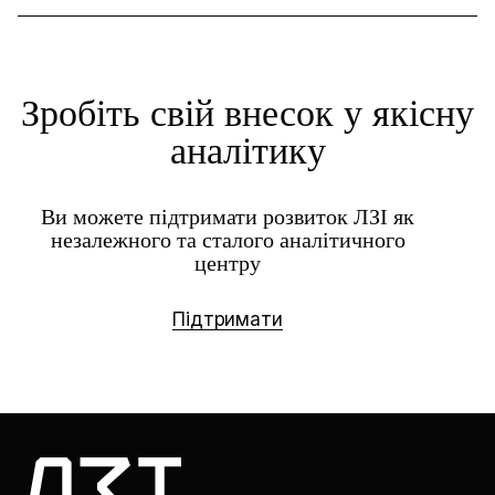
Зробіть свій внесок у якісну
аналітику
Ви можете підтримати розвиток ЛЗІ як
незалежного та сталого аналітичного
центру
Підтримати