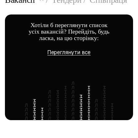
Хотіли б переглянути список
усіх вакансій? Перейдіть, будь
ласка, на цю сторінку:
Переглянути все